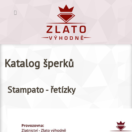
Katalog šperků
Stampato - řetízky